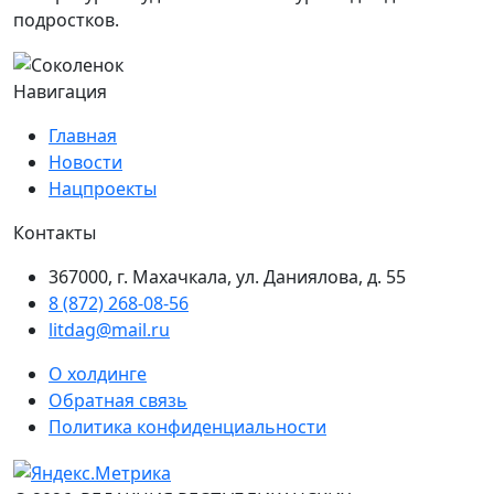
подростков.
Навигация
Главная
Новости
Нацпроекты
Контакты
367000, г. Махачкала, ул. Даниялова, д. 55
8 (872) 268-08-56
litdag@mail.ru
О холдинге
Обратная связь
Политика конфиденциальности