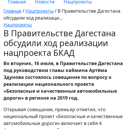
Главная
Новости
Нацпроекты
Главная
/
Нацпроекты
/
В Правительстве Дагестана
обсудили ход реализаци...
Нацпроекты
В Правительстве Дагестана
обсудили ход реализации
нацпроекта БКАД
Во вторник, 16 июля, в Правительстве Дагестана
под руководством главы кабмина Артёма
Здунова состоялось совещание по вопросу о
реализации национального проекта
«Безопасные и качественные автомобильные
дороги» в регионе на 2019 год.
Открывая совещание, премьер отметил, что
национальный проект «Безопасные и качественные
автомобильные дороги» включает в себя 4