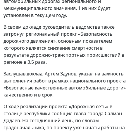
автомобильных дорогах регионального и
межмуниципального значения, 1 из них будет
установлен в текущем году.
В своем докладе руководитель ведомства также
затронул региональный проект «Безопасность
дорожного движения», основным показателем
которого является снижение смертности в
результате дорожно-транспортных происшествий в
регионе в 3,5 раза.
Заслушав доклад, Артём Здунов, указал на важность
выполнения работ в рамках национального проекта
«Безопасные качественные автомобильные дороги»
качественно и в срок.
О ходе реализации проекта «Дорожная сеть» в
столице республики сообщил глава города Салман
Дадаев. На сегодняшний день, по словам
градоначальника, по проекту уже начаты работы на