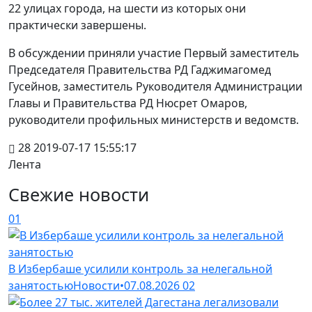
22 улицах города, на шести из которых они
практически завершены.
В обсуждении приняли участие Первый заместитель
Председателя Правительства РД Гаджимагомед
Гусейнов, заместитель Руководителя Администрации
Главы и Правительства РД Нюсрет Омаров,
руководители профильных министерств и ведомств.
28
2019-07-17 15:55:17
Лента
Свежие новости
01
В Избербаше усилили контроль за нелегальной
занятостью
Новости
•
07.08.2026
02