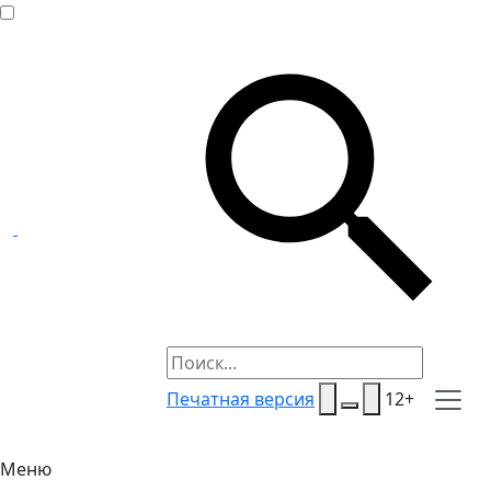
Печатная версия
12+
Меню