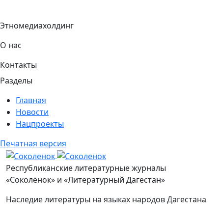
Этномедиахолдинг
О нас
Контакты
Разделы
Главная
Новости
Нацпроекты
Печатная версия
Соколенок
Республиканские литературные журналы
«Соколёнок» и «Литературный Дагестан»
Наследие литературы на языках народов Дагестана