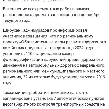
Выполнение всех ремонтных работ в рамках
регионального проекта запланировано до ноября
текущего года.
Ширухан Гаджимурадов проинформировал
участников совещания, что по региональному
проекту «Общесистемные меры развития дорожного
хозяйства» предполагается до конца 2024 года
установить 110 стационарных камер
фотовидеофиксации нарушений правил дорожного
движения на автомобильных дорогах федерального,
регионального или межмуниципального и местного
значения, 32 из которых будут установлен уже в 2019
году.
Также министр обратил внимание на то, что
запланирована установка 7 автоматических пунктов
весогабаритного контроля транспортных средств на