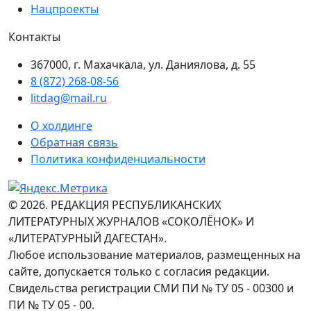
Нацпроекты
Контакты
367000, г. Махачкала, ул. Даниялова, д. 55
8 (872) 268-08-56
litdag@mail.ru
О холдинге
Обратная связь
Политика конфиденциальности
© 2026. РЕДАКЦИЯ РЕСПУБЛИКАНСКИХ
ЛИТЕРАТУРНЫХ ЖУРНАЛОВ «СОКОЛЁНОК» И
«ЛИТЕРАТУРНЫЙ ДАГЕСТАН».
Любое использование материалов, размещенных на
сайте, допускается только с согласия редакции.
Свидельства регистрации СМИ ПИ № ТУ 05 - 00300 и
ПИ № ТУ 05 - 00.