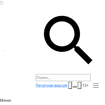
Печатная версия
12+
Меню