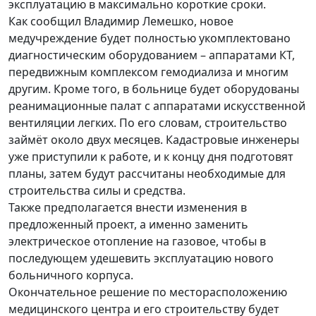
эксплуатацию в максимально короткие сроки.
Как сообщил Владимир Лемешко, новое
медучреждение будет полностью укомплектовано
диагностическим оборудованием – аппаратами КТ,
передвижным комплексом гемодиализа и многим
другим. Кроме того, в больнице будет оборудованы
реанимационные палат с аппаратами искусственной
вентиляции легких. По его словам, строительство
займёт около двух месяцев. Кадастровые инженеры
уже приступили к работе, и к концу дня подготовят
планы, затем будут рассчитаны необходимые для
строительства силы и средства.
Также предполагается внести изменения в
предложенный проект, а именно заменить
электрическое отопление на газовое, чтобы в
последующем удешевить эксплуатацию нового
больничного корпуса.
Окончательное решение по месторасположению
медицинского центра и его строительству будет