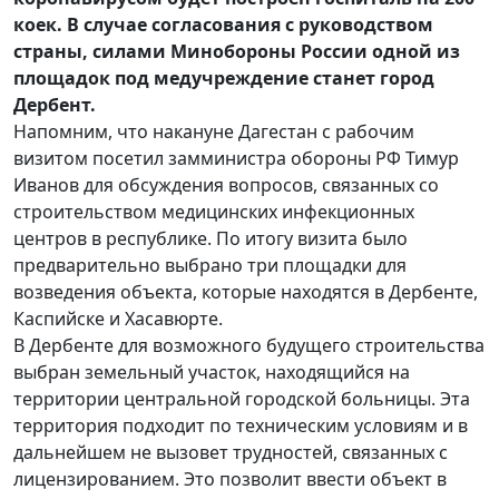
коек. В случае согласования с руководством
страны, силами Минобороны России одной из
площадок под медучреждение станет город
Дербент.
Напомним, что накануне Дагестан с рабочим
визитом посетил замминистра обороны РФ Тимур
Иванов для обсуждения вопросов, связанных со
строительством медицинских инфекционных
центров в республике. По итогу визита было
предварительно выбрано три площадки для
возведения объекта, которые находятся в Дербенте,
Каспийске и Хасавюрте.
В Дербенте для возможного будущего строительства
выбран земельный участок, находящийся на
территории центральной городской больницы. Эта
территория подходит по техническим условиям и в
дальнейшем не вызовет трудностей, связанных с
лицензированием. Это позволит ввести объект в