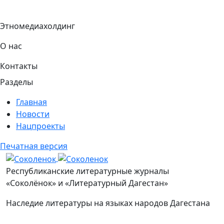
Этномедиахолдинг
О нас
Контакты
Разделы
Главная
Новости
Нацпроекты
Печатная версия
Соколенок
Республиканские литературные журналы
«Соколёнок» и «Литературный Дагестан»
Наследие литературы на языках народов Дагестана