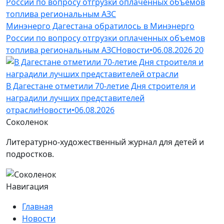
Минэнерго Дагестана обратилось в Минэнерго
России по вопросу отгрузки оплаченных объемов
топлива региональным АЗС
Новости
•
06.08.2026
20
В Дагестане отметили 70-летие Дня строителя и
наградили лучших представителей
отрасли
Новости
•
06.08.2026
Соколенок
Литературно-художественный журнал для детей и
подростков.
Навигация
Главная
Новости