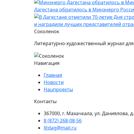
Дагестана обратилось в Минэнерго Росс
и наградили лучших представителей отра
Соколенок
Литературно-художественный журнал для 
Навигация
Главная
Новости
Нацпроекты
Контакты
367000, г. Махачкала, ул. Даниялова, д.
8 (872) 268-08-56
litdag@mail.ru