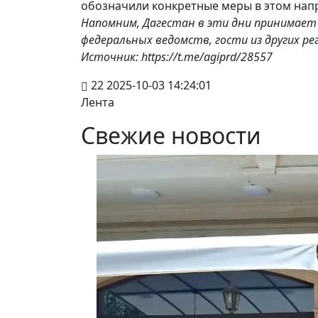
обозначили конкретные меры в этом нап
Напомним, Дагестан в эти дни принимает 
федеральных ведомств, гости из других ре
Источник: https://t.me/agiprd/28557
22
2025-10-03 14:24:01
Лента
Свежие новости