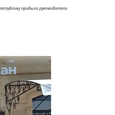
республику прибыли руководители