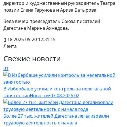
директор и художественный руководитель Театра
поэзии Елена Гарунова и Ариза Батырова.
Вела вечер председатель Союза писателей
Дагестана Марина Ахмедова.
18
2025-05-20 12:31:15
Лента
Свежие новости
01
В Избербаше усилили контроль за нелегальной
занятостью
Новости
•
07.08.2026
02
Более 27 тыс. жителей Дагестана легализовали
трудовую деятельность с начала