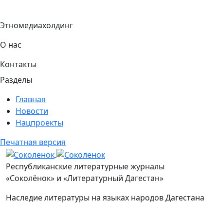
Этномедиахолдинг
О нас
Контакты
Разделы
Главная
Новости
Нацпроекты
Печатная версия
Соколенок
Республиканские литературные журналы
«Соколёнок» и «Литературный Дагестан»
Наследие литературы на языках народов Дагестана