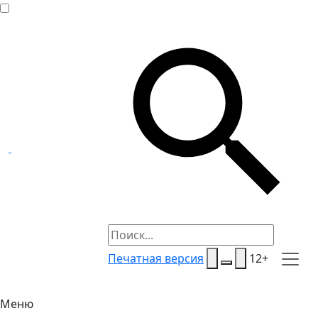
Печатная версия
12+
Меню