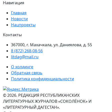
Навигация
Главная
Новости
Нацпроекты
Контакты
367000, г. Махачкала, ул. Даниялова, д. 55
8 (872) 268-08-56
litdag@mail.ru
О холдинге
Обратная связь
Политика конфиденциальности
© 2026. РЕДАКЦИЯ РЕСПУБЛИКАНСКИХ
ЛИТЕРАТУРНЫХ ЖУРНАЛОВ «СОКОЛЁНОК» И
«ЛИТЕРАТУРНЫЙ ДАГЕСТАН».