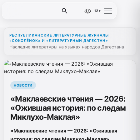
12+
РЕСПУБЛИКАНСКИЕ ЛИТЕРАТУРНЫЕ ЖУРНАЛЫ
«СОКОЛЁНОК» И «ЛИТЕРАТУРНЫЙ ДАГЕСТАН»
Наследие литературы на языках народов Дагестана
НОВОСТИ
«Маклаевские чтения — 2026:
«Ожившая история: по следам
Миклухо-Маклая»
«Маклаевские чтения — 2026: «Ожившая
история: по следам Миклухо-Маклая»