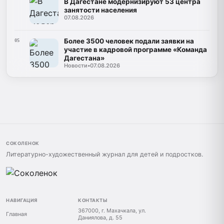
В Дагестане модернизируют 53 центра
занятости населения
07.08.2026
Более 3500 человек подали заявки на
05
участие в кадровой программе «Команда
Дагестана»
Новости
•
07.08.2026
СОКОЛЕНОК
Литературно-художественный журнал для детей и подростков.
НАВИГАЦИЯ
КОНТАКТЫ
367000, г. Махачкала, ул.
Главная
Даниялова, д. 55