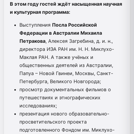
В этом году гостей ждёт насыщенная научная
и культурная программа:
Выступления
Посла Российской
Федерации в Австралии Михаила
Петракова
, Алексея Загребина, д. и. н.,
директора ИЭА РАН им. Н. Н. Миклухо-
Маклая РАН. А также учёных и
общественных деятелей из Австралии,
Папуа – Новой Гвинеи, Москвы, Санкт-
Петербурга, Великого Новгорода;
просмотр документальных фильмов о
путешествиях и этнографических
исследованиях;
презентация нового образовательно-
просветительского проекта
подготовленного Фондом им. Миклухо-