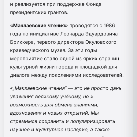
и реализуется при поддержке Фонда
президентских грантов.
«Маклаевские чтения»
проводятся с 1986
года по инициативе Леонарда Эдуардовича
Бриккера, первого директора Окуловского
краеведческого музея. За эти годы
мероприятие стало одной из ярких страниц
культурной жизни города и площадкой для
диалога между поколениями исследователей.
«„Маклаевские чтения“ — это не просто дань
уважения великому учёному, но и
возможность для обмена знаниями,
вдохновения и новых открытий. Мы
стремимся сохранить и популяризировать
научное и культурное наследие, а также