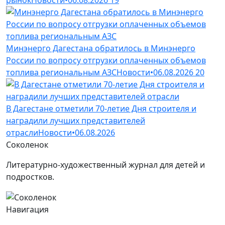
Минэнерго Дагестана обратилось в Минэнерго
России по вопросу отгрузки оплаченных объемов
топлива региональным АЗС
Новости
•
06.08.2026
20
В Дагестане отметили 70-летие Дня строителя и
наградили лучших представителей
отрасли
Новости
•
06.08.2026
Соколенок
Литературно-художественный журнал для детей и
подростков.
Навигация