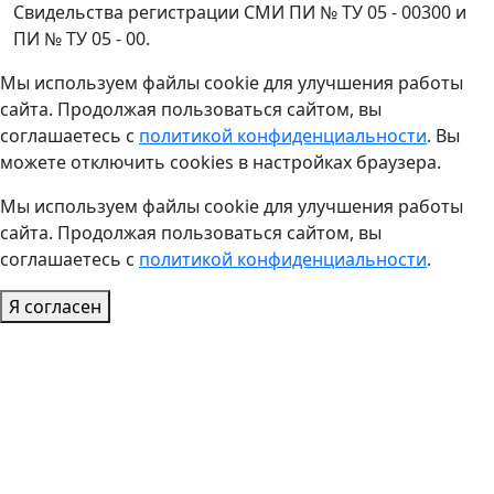
Свидельства регистрации СМИ ПИ № ТУ 05 - 00300 и
ПИ № ТУ 05 - 00.
Мы используем файлы cookie для улучшения работы
сайта. Продолжая пользоваться сайтом, вы
соглашаетесь с
политикой конфиденциальности
. Вы
можете отключить cookies в настройках браузера.
Мы используем файлы cookie для улучшения работы
сайта. Продолжая пользоваться сайтом, вы
соглашаетесь с
политикой конфиденциальности
.
Я согласен