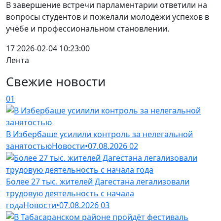
В завершение встречи парламентарии ответили на
вопросы студентов и пожелали молодёжи успехов в
учёбе и профессиональном становлении.
17
2026-02-04 10:23:00
Лента
Свежие новости
01
В Избербаше усилили контроль за нелегальной
занятостью
Новости
•
07.08.2026
02
Более 27 тыс. жителей Дагестана легализовали
трудовую деятельность с начала
года
Новости
•
07.08.2026
03