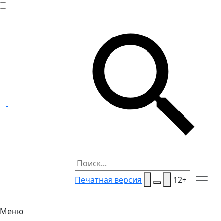
Печатная версия
12+
Меню