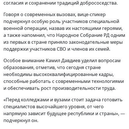
согласия и сохранении традиций добрососедства.
Говоря о современных вызовах, вице-спикер
подчеркнул особую роль участников специальной
военной операции, назвав их настоящими героями,
а также напомнил, что Народное Собрание РД одним
из первых в стране приняло законодательные меры
поддержки участников СВО и членов их семей.
Особое внимание Камил Давдиев уделил вопросам
образования, отметив, что сегодня стране
необходимы высококвалифицированные кадры,
способные работать с современными технологиями
и обеспечивать рост производительности труда.
«Перед колледжами и вузами стоит задача готовить
специалистов высочайшего уровня, от чего
напрямую зависит будущее республики и страны», —
подчеркнул он.