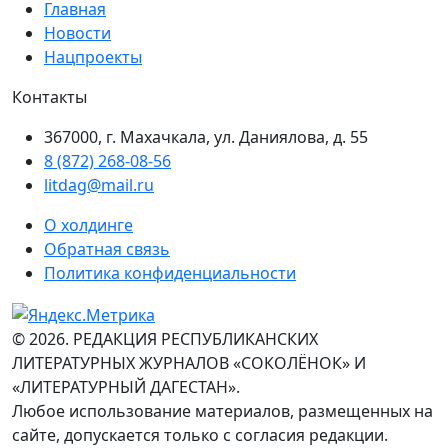
Главная
Новости
Нацпроекты
Контакты
367000, г. Махачкала, ул. Даниялова, д. 55
8 (872) 268-08-56
litdag@mail.ru
О холдинге
Обратная связь
Политика конфиденциальности
© 2026. РЕДАКЦИЯ РЕСПУБЛИКАНСКИХ
ЛИТЕРАТУРНЫХ ЖУРНАЛОВ «СОКОЛЁНОК» И
«ЛИТЕРАТУРНЫЙ ДАГЕСТАН».
Любое использование материалов, размещенных на
сайте, допускается только с согласия редакции.