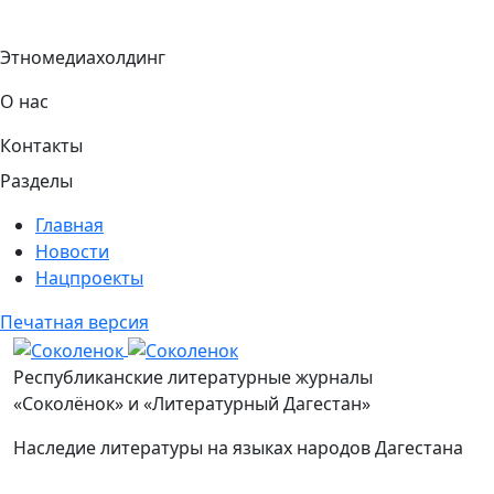
Этномедиахолдинг
О нас
Контакты
Разделы
Главная
Новости
Нацпроекты
Печатная версия
Соколенок
Республиканские литературные журналы
«Соколёнок» и «Литературный Дагестан»
Наследие литературы на языках народов Дагестана