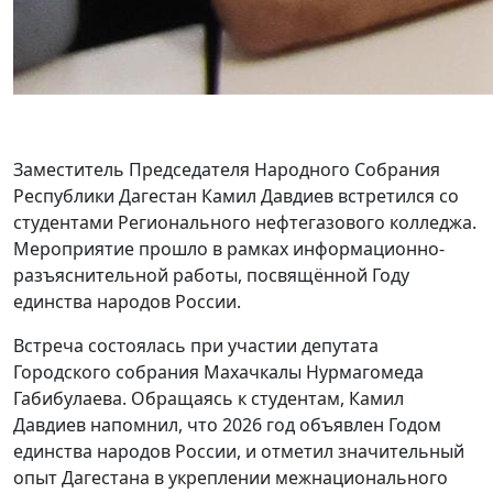
Заместитель Председателя Народного Собрания
Республики Дагестан Камил Давдиев встретился со
студентами Регионального нефтегазового колледжа.
Мероприятие прошло в рамках информационно-
разъяснительной работы, посвящённой Году
единства народов России.
Встреча состоялась при участии депутата
Городского собрания Махачкалы Нурмагомеда
Габибулаева. Обращаясь к студентам, Камил
Давдиев напомнил, что 2026 год объявлен Годом
единства народов России, и отметил значительный
опыт Дагестана в укреплении межнационального