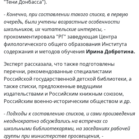
"Тени Донбасса").
-
Конечно, при составлении такого списка, в первую
очередь, были учтены возрастные особенности
школьников, их читательские интересы,
-
прокомментировала "РГ" заведующая Центра
филологического общего образования Института
содержания и методов обучения
Ирина Добротина.
Эксперт рассказала, что также подготовлены
перечни, рекомендованные специалистами
Российской государственной детской библиотеки, а
также списки, предложенные ведущими
издательствами и Российским книжным союзом,
Российским военно-историческим обществом и др.
- Подходы к составлению списков, и сами произведения
неоднократно обсуждались на встречах со
школьными библиотекарями, на заседаниях рабочей
группы при министерстве просвещения,
-