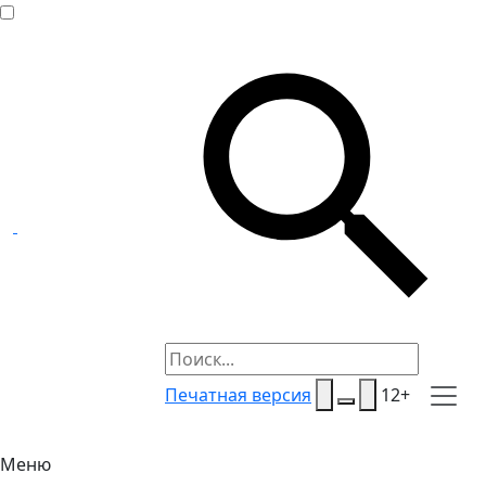
Печатная версия
12+
Меню