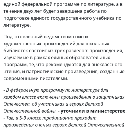
единой федеральной программе по литературе, а в
течение двух лет будет завершена работа по
подготовке единого государственного учебника по
литературе.
Подготовленный ведомством список
художественных произведений для школьных
библиотек состоит из трех разделов: произведения,
изучаемые в рамках единых образовательных
программ, те, что рекомендуются для внеклассного
чтения, и патриотические произведения, созданные
современными писателями.
- В федеральную программу по литературе для
каждом классе включены произведения о защитниках
Отечества, об участниках и героях Великой
Отечественной войны,
-
уточнили в министерстве
.
- Так, в 5-9 классе традиционно проходят
произведения о юных героях Великой Отечественной