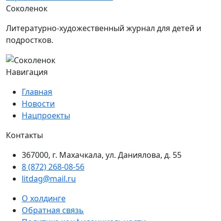
Соколенок
Литературно-художественный журнал для детей и
подростков.
Навигация
Главная
Новости
Нацпроекты
Контакты
367000, г. Махачкала, ул. Даниялова, д. 55
8 (872) 268-08-56
litdag@mail.ru
О холдинге
Обратная связь