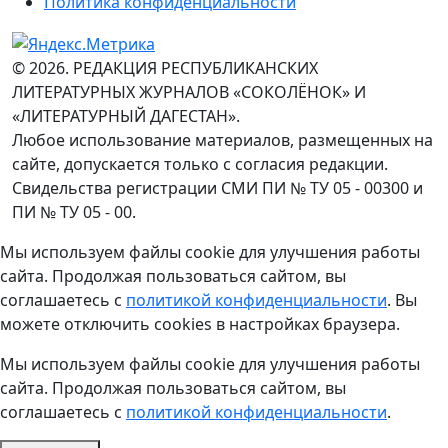
Политика конфиденциальности
© 2026. РЕДАКЦИЯ РЕСПУБЛИКАНСКИХ
ЛИТЕРАТУРНЫХ ЖУРНАЛОВ «СОКОЛЁНОК» И
«ЛИТЕРАТУРНЫЙ ДАГЕСТАН».
Любое использование материалов, размещенных на
сайте, допускается только с согласия редакции.
Свидельства регистрации СМИ ПИ № ТУ 05 - 00300 и
ПИ № ТУ 05 - 00.
Мы используем файлы cookie для улучшения работы
сайта. Продолжая пользоваться сайтом, вы
соглашаетесь с
политикой конфиденциальности
. Вы
можете отключить cookies в настройках браузера.
Мы используем файлы cookie для улучшения работы
сайта. Продолжая пользоваться сайтом, вы
соглашаетесь с
политикой конфиденциальности
.