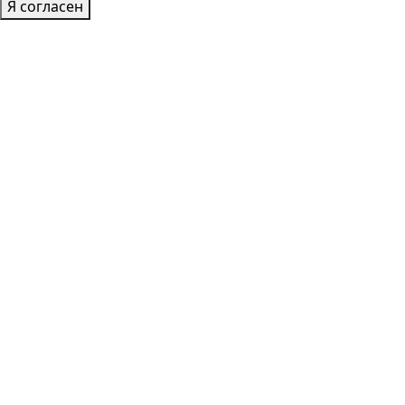
Я согласен