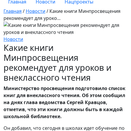
Главная
Новости
Нацпроекты
Главная
/
Новости
/
Какие книги Минпросвещения
рекомендует для уроко...
Новости
Какие книги
Минпросвещения
рекомендует для уроков и
внеклассного чтения
Министерство просвещения подготовило список
книг для внеклассного чтения. Об этом сообщил
на днях глава ведомства Сергей Кравцов,
отметив, что эти книги должны быть в каждой
школьной библиотеке.
Он добавил, что сегодня в школах идет обучение по