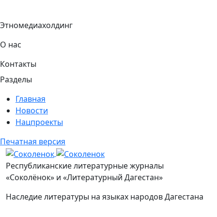
Этномедиахолдинг
О нас
Контакты
Разделы
Главная
Новости
Нацпроекты
Печатная версия
Соколенок
Республиканские литературные журналы
«Соколёнок» и «Литературный Дагестан»
Наследие литературы на языках народов Дагестана