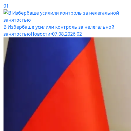
01
В Избербаше усилили контроль за нелегальной
занятостью
Новости
•
07.08.2026
02