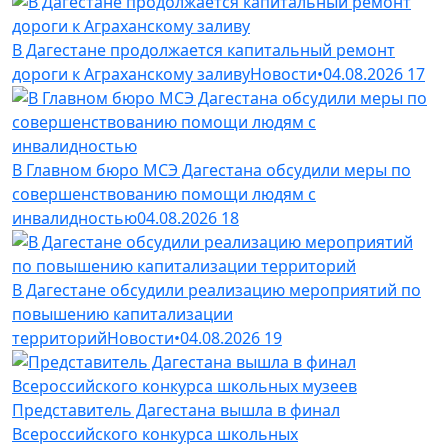
В Дагестане продолжается капитальный ремонт
дороги к Аграханскому заливу
Новости
•
04.08.2026
17
В Главном бюро МСЭ Дагестана обсудили меры по
совершенствованию помощи людям с
инвалидностью
04.08.2026
18
В Дагестане обсудили реализацию мероприятий по
повышению капитализации
территорий
Новости
•
04.08.2026
19
Представитель Дагестана вышла в финал
Всероссийского конкурса школьных