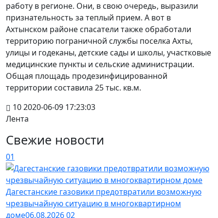
работу в регионе. Они, в свою очередь, выразили
признательность за теплый прием. А вот в
Ахтынском районе спасатели также обработали
территорию пограничной службы поселка Ахты,
улицы и годеканы, детские сады и школы, участковые
медицинские пункты и сельские администрации.
Общая площадь продезинфицированной
территории составила 25 тыс. кв.м.
10
2020-06-09 17:23:03
Лента
Свежие новости
01
Дагестанские газовики предотвратили возможную
чрезвычайную ситуацию в многоквартирном
доме
06.08.2026
02