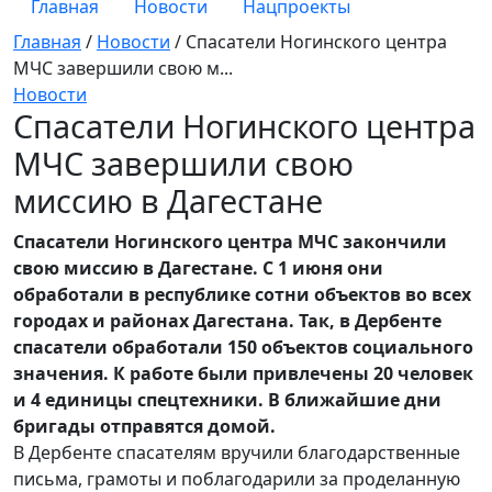
Главная
Новости
Нацпроекты
Главная
/
Новости
/
Спасатели Ногинского центра
МЧС завершили свою м...
Новости
Спасатели Ногинского центра
МЧС завершили свою
миссию в Дагестане
Спасатели Ногинского центра МЧС закончили
свою миссию в Дагестане. С 1 июня они
обработали в республике сотни объектов во всех
городах и районах Дагестана. Так, в Дербенте
спасатели обработали 150 объектов социального
значения. К работе были привлечены 20 человек
и 4 единицы спецтехники. В ближайшие дни
бригады отправятся домой.
В Дербенте спасателям вручили благодарственные
письма, грамоты и поблагодарили за проделанную