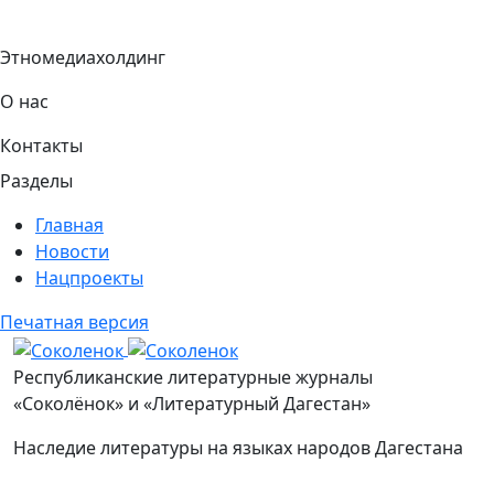
Этномедиахолдинг
О нас
Контакты
Разделы
Главная
Новости
Нацпроекты
Печатная версия
Соколенок
Республиканские литературные журналы
«Соколёнок» и «Литературный Дагестан»
Наследие литературы на языках народов Дагестана