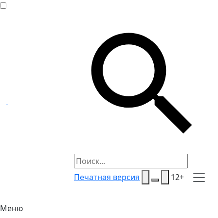
Печатная версия
12+
Меню