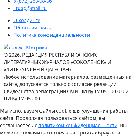
8 (872) 268-08-56
litdag@mail.ru
О холдинге
Обратная связь
Политика конфиденциальности
© 2026. РЕДАКЦИЯ РЕСПУБЛИКАНСКИХ
ЛИТЕРАТУРНЫХ ЖУРНАЛОВ «СОКОЛЁНОК» И
«ЛИТЕРАТУРНЫЙ ДАГЕСТАН».
Любое использование материалов, размещенных на
сайте, допускается только с согласия редакции.
Свидельства регистрации СМИ ПИ № ТУ 05 - 00300 и
ПИ № ТУ 05 - 00.
Мы используем файлы cookie для улучшения работы
сайта. Продолжая пользоваться сайтом, вы
соглашаетесь с
политикой конфиденциальности
. Вы
можете отключить cookies в настройках браузера.